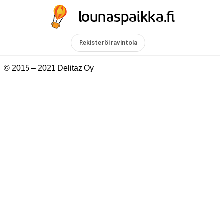
Rekisteröi ravintola
© 2015 – 2021 Delitaz Oy