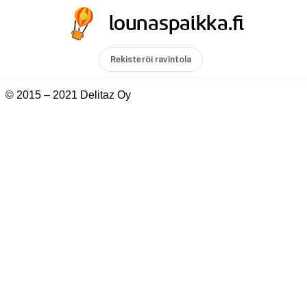
Rekisteröi ravintola
© 2015 – 2021 Delitaz Oy