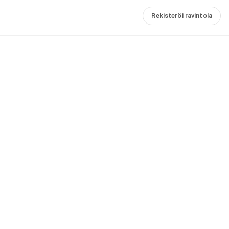
Rekisteröi ravintola