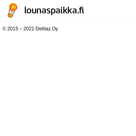
© 2015 – 2021 Delitaz Oy