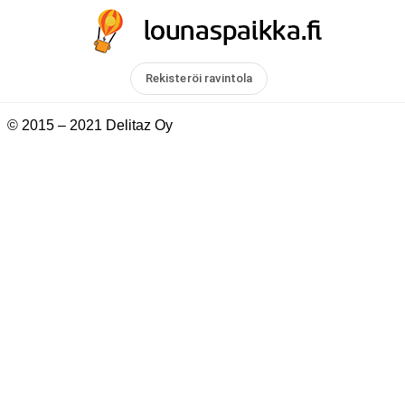
Rekisteröi ravintola
© 2015 – 2021 Delitaz Oy