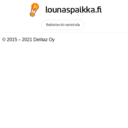
Rekisteröi ravintola
© 2015 – 2021 Delitaz Oy