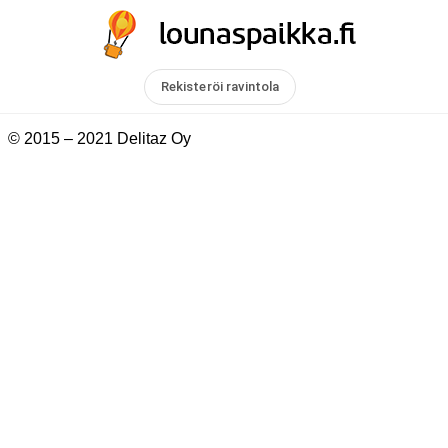
Rekisteröi ravintola
© 2015 – 2021 Delitaz Oy