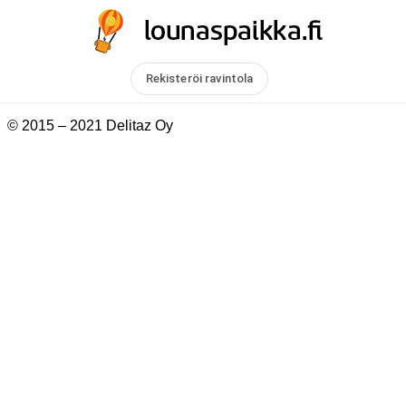
Rekisteröi ravintola
© 2015 – 2021 Delitaz Oy