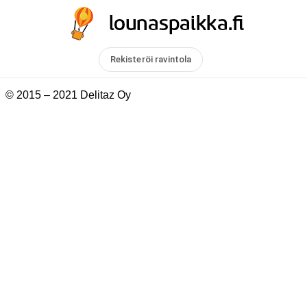
Rekisteröi ravintola
© 2015 – 2021 Delitaz Oy