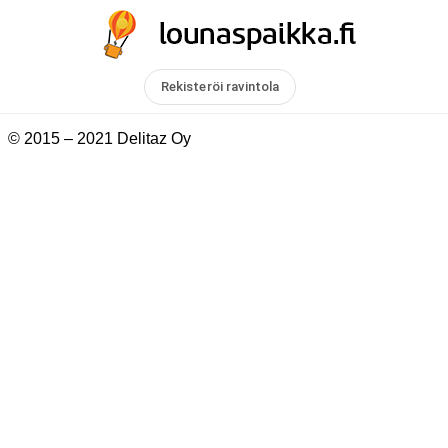
Rekisteröi ravintola
© 2015 – 2021 Delitaz Oy