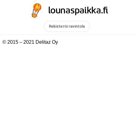
Rekisteröi ravintola
© 2015 – 2021 Delitaz Oy