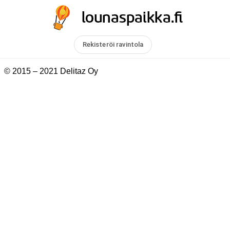
Rekisteröi ravintola
© 2015 – 2021 Delitaz Oy