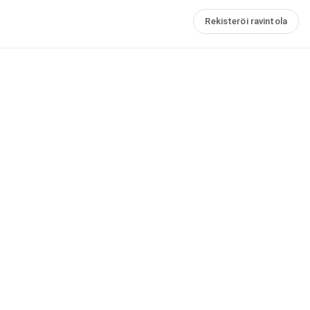
Rekisteröi ravintola