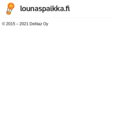
© 2015 – 2021 Delitaz Oy