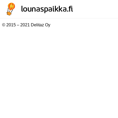
© 2015 – 2021 Delitaz Oy