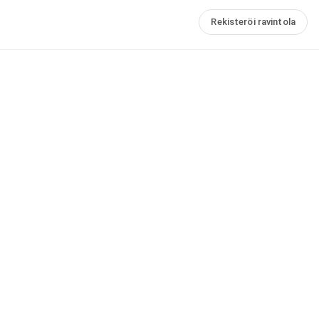
Rekisteröi ravintola