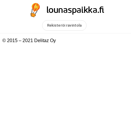
Rekisteröi ravintola
© 2015 – 2021 Delitaz Oy