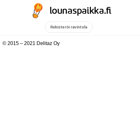
Rekisteröi ravintola
© 2015 – 2021 Delitaz Oy