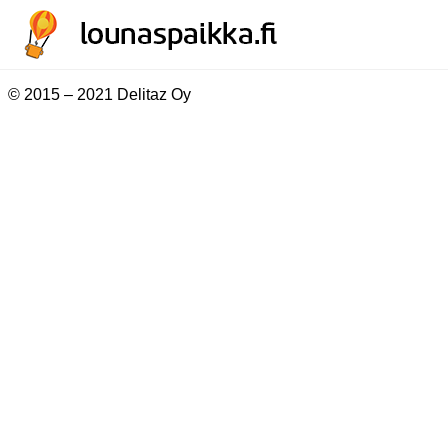
© 2015 – 2021 Delitaz Oy