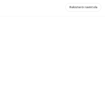
Rekisteröi ravintola